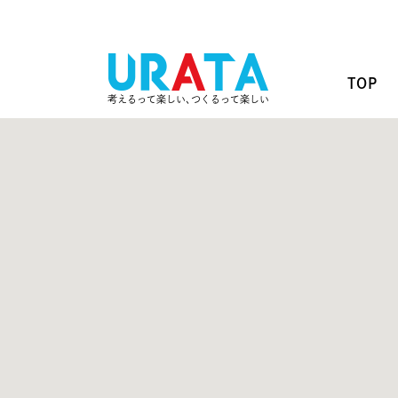
TOP
考えるって楽しい､つくるって楽しい