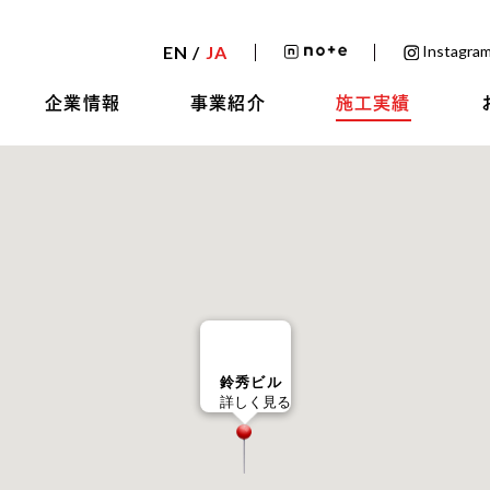
EN /
JA
Instagram
企業情報
事業紹介
施工実績
鈴秀ビル
詳しく見る