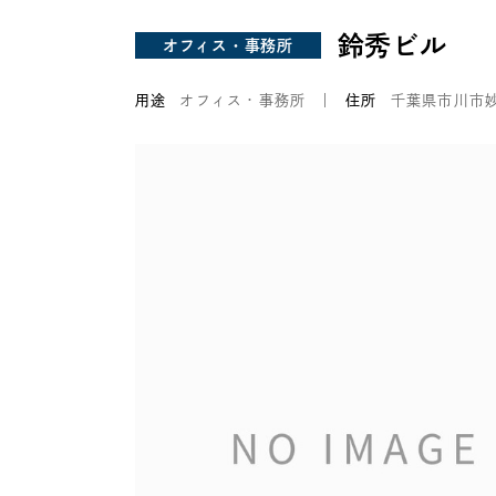
鈴秀ビル
オフィス・事務所
用途
オフィス・事務所
住所
千葉県市川市妙典