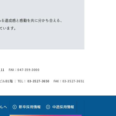
ある達成感と感動を共に分かち合える、
ています。
111
FAX：047-359-3000
アビルB1階
TEL：
03-3527-3650
FAX：03-3527-3651
ん
へ
新卒採用情報
中途採用情報