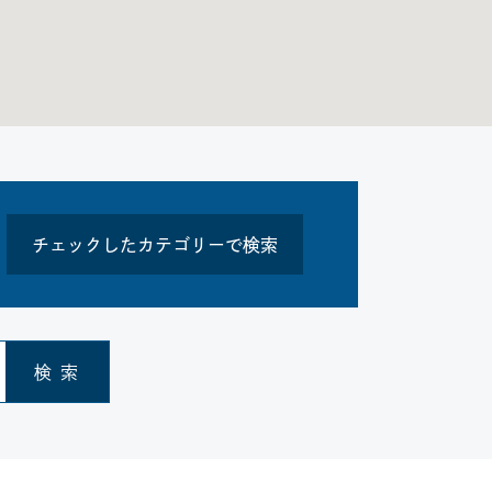
チェックしたカテゴリーで検索
検 索