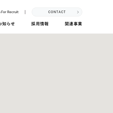
 For Recruit
CONTACT
お知らせ
採用情報
関連事業