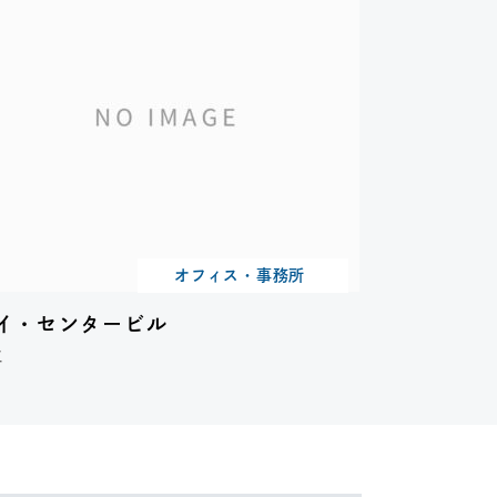
オフィス・事務所
イ・センタービル
工