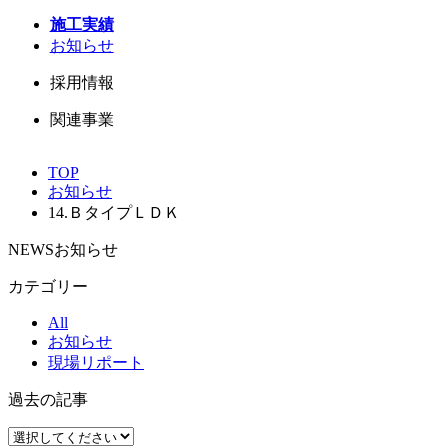
施工実績
お知らせ
採用情報
関連事業
TOP
お知らせ
14.ＢタイプＬＤＫ
NEWS
お知らせ
カテゴリー
All
お知らせ
現場リポート
過去の記事