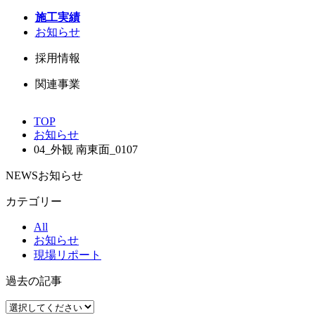
施工実績
お知らせ
採用情報
関連事業
TOP
お知らせ
04_外観 南東面_0107
NEWS
お知らせ
カテゴリー
All
お知らせ
現場リポート
過去の記事