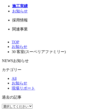
施工実績
お知らせ
採用情報
関連事業
TOP
お知らせ
30 客室(スーペリアファミリー)
NEWS
お知らせ
カテゴリー
All
お知らせ
現場リポート
過去の記事