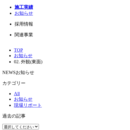
施工実績
お知らせ
採用情報
関連事業
TOP
お知らせ
02. 外観(東面)
NEWS
お知らせ
カテゴリー
All
お知らせ
現場リポート
過去の記事